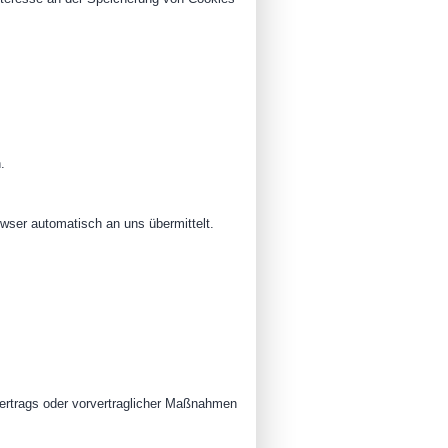
.
owser automatisch an uns übermittelt.
 Vertrags oder vorvertraglicher Maßnahmen