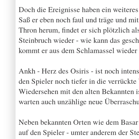
Doch die Ereignisse haben ein weiteres
Saß er eben noch faul und träge und m
Thron herum, findet er sich plötzlich a
Steinbruch wieder - wie kann das gesc
kommt er aus dem Schlamassel wieder 
Ankh - Herz des Osiris - ist noch intens
den Spieler noch tiefer in die verrückte
Wiedersehen mit den alten Bekannten ist
warten auch unzählige neue Überrasch
Neben bekannten Orten wie dem Basar 
auf den Spieler - umter anderem der St