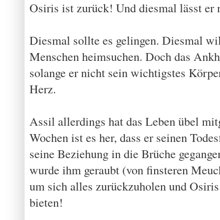
Osiris ist zurück! Und diesmal lässt er 
Diesmal sollte es gelingen. Diesmal wil
Menschen heimsuchen. Doch das Ankh a
solange er nicht sein wichtigstes Körpe
Herz.
Assil allerdings hat das Leben übel mit
Wochen ist es her, dass er seinen Todes
seine Beziehung in die Brüche gegange
wurde ihm geraubt (von finsteren Meuch
um sich alles zurückzuholen und Osiris 
bieten!